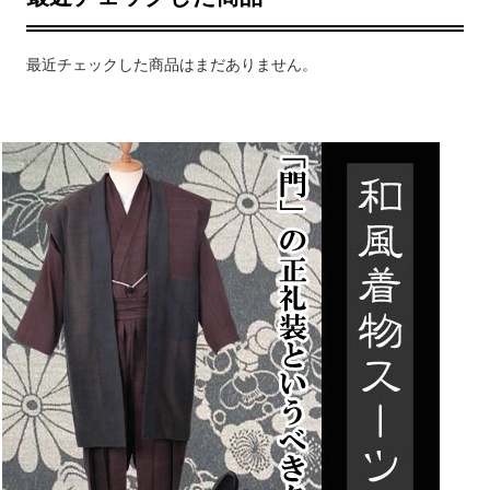
最近チェックした商品はまだありません。