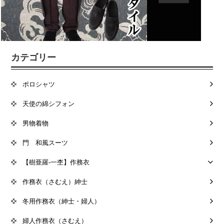
カテゴリー
ポロシャツ
天使の綿シフォン
男物着物
門 和風スーツ
【樹亜羅-一杢】作務衣
作務衣（さむえ）紳士
冬用作務衣（紳士・婦人）
婦人作務衣（さむえ）