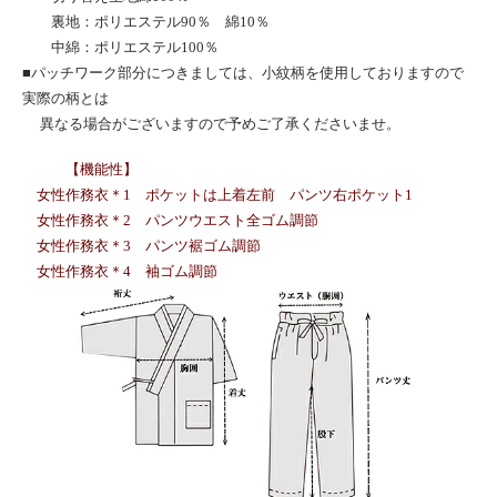
裏地：ポリエステル90％ 綿10％
中綿：ポリエステル100％
■パッチワーク部分につきましては、小紋柄を使用しておりますので
実際の柄とは
異なる場合がございますので予めご了承くださいませ。
【機能性】
女性作務衣＊1 ポケットは上着左前 パンツ右ポケット1
女性作務衣＊2 パンツウエスト全ゴム調節
女性作務衣＊3 パンツ裾ゴム調節
女性作務衣＊4 袖ゴム調節