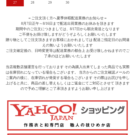
27
28
29
30
＝ご注文頂く方へ夏季休暇配送業務のお知らせ＝
8月7日正午～8/16日まで配送出荷業務のお休みを頂きます
期間中のご注文につきましては、8/17日から順次発送となります
ご不便をお掛け致しますがどうぞよろしくお願いいたします
贈り物としてご注文頂きますお客様におかれましては 配送ご指定日のお間違
えの無いようお願いいたします
ご注文確定後の、日時変更等は配送業務の都合上 お受け致しかねますのでご
了承のほどお願いいたします
当店複数店舗運営を行っております その為購入出来てしまった商品でも実際
は在庫切れになっている場合もございます。 当方からのご注文確認メールの
ご案内の後に、在庫切れが発覚する場合もございます その際はお詫びを申し
上げると共に、商品の差し替えもしくはご返金にてご対応とさせて 頂きます
ので予めご理解とご了承頂きますようお願い申し上げます