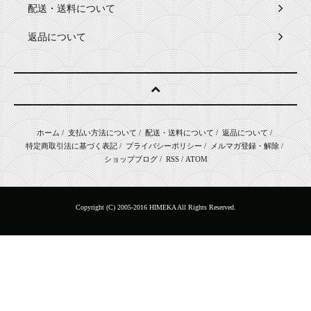
配送・送料について
返品について
ホーム
/
支払い方法について
/
配送・送料について
/
返品について
/
特定商取引法に基づく表記
/
プライバシーポリシー
/
メルマガ登録・解除
/
ショップブログ
/
RSS
/
ATOM
Copyright (C) 2005-2016 HIMEKA All Rights Reserved.