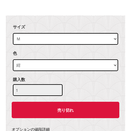
サイズ
色
購入数
オプションの値段詳細