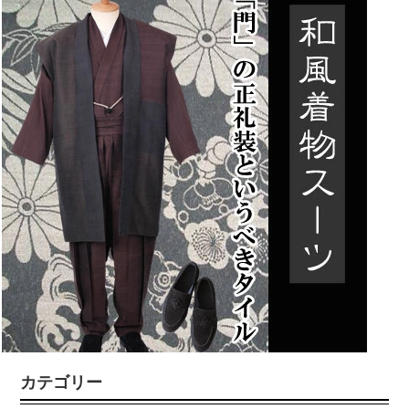
カテゴリー