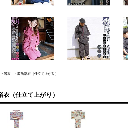
>
浴衣
>
源氏浴衣（仕立て上がり）
浴衣（仕立て上がり）