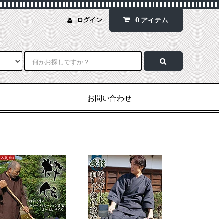
0
ログイン
アイテム
お問い合わせ