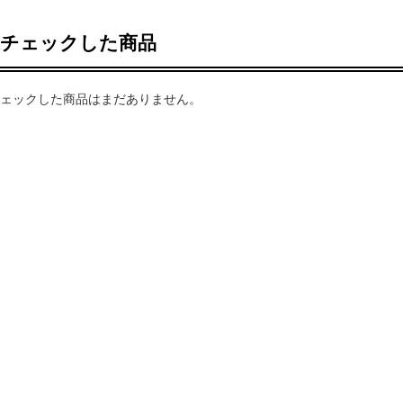
近チェックした商品
ェックした商品はまだありません。