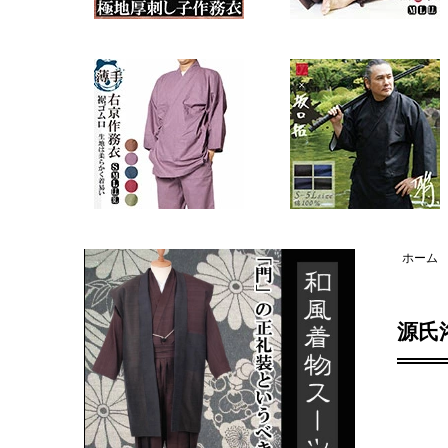
ホーム
源氏