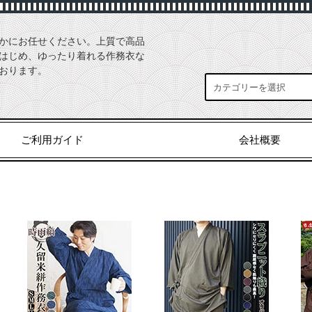
かにお任せください。上質で高品
はじめ、ゆったり着れる作務衣な
おります。
ご利用ガイド
会社概要