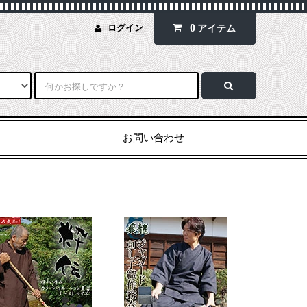
0
ログイン
アイテム
お問い合わせ