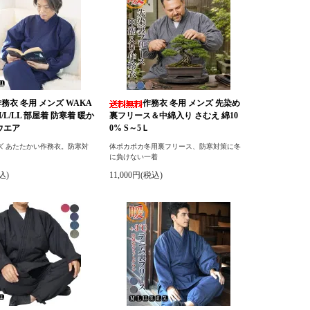
務衣 冬用 メンズ WAKA
作務衣 冬用 メンズ 先染め
M/L/LL 部屋着 防寒着 暖か
裏フリース＆中綿入り さむえ 綿10
ウエア
0% S～5Ｌ
ズ あたたかい作務衣。防寒対
体ポカポカ冬用裏フリース、防寒対策に冬
に負けない一着
込)
11,000円(税込)