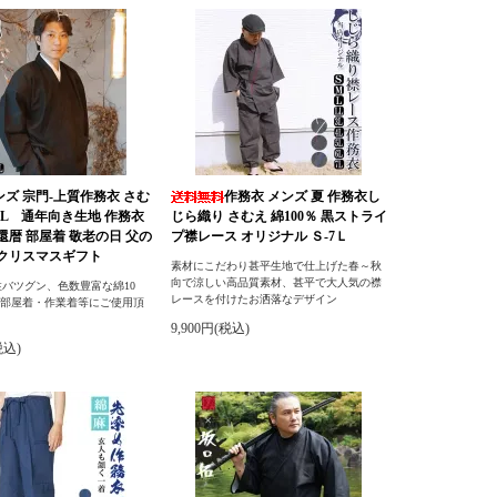
ンズ 宗門-上質作務衣 さむ
作務衣 メンズ 夏 作務衣し
L/LL 通年向き生地 作務衣
じら織り さむえ 綿100％ 黒ストライ
 還暦 部屋着 敬老の日 父の
プ襟レース オリジナル Ｓ-7Ｌ
 クリスマスギフト
素材にこだわり甚平生地で仕上げた春～秋
向で涼しい高品質素材、甚平で大人気の襟
バツグン、色数豊富な綿10
レースを付けたお洒落なデザイン
・部屋着・作業着等にご使用頂
9,900円(税込)
税込)