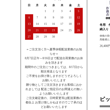
日
月
火
水
木
金
土
1
2
3
4
5
6
7
8
9
10
11
12
13
14
15
16
17
18
19
冬用 
綿入り（
20
21
22
23
24
25
26
体格の良
27
28
29
30
高級感と
26,400
＝ご注文頂く方へ夏季休暇配送業務のお知
らせ＝
8月7日正午～8/16日まで配送出荷業務のお休
みを頂きます
期間中のご注文につきましては、8/17日から
順次発送となります
ご不便をお掛け致しますがどうぞよろしく
お願いいたします
贈り物としてご注文頂きますお客様におか
れましては 配送ご指定日のお間違えの無い
ようお願いいたします
ピ
ご注文確定後の、日時変更等は配送業務の
都合上 お受け致しかねますのでご了承のほ
どお願いいたします