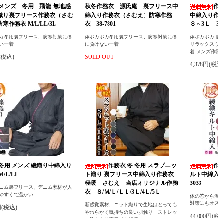
 メンズ 冬用 飛龍-無地感
秋冬作務衣 源氏庵 裏フリース中
織り裏フリース作務衣（さむ
綿入り作務衣（さむえ）防寒作務
中綿入り
寒作務衣 M/L/LL/3L
衣 38-7801
Ｓ～3Ｌ 38
カ冬用裏フリース、防寒対策に冬
体ポカポカ冬用裏フリース、防寒対策に冬
体ポカポカ
い一着
に負けない一着
リラックス
着 メンズ作
円(税込)
SOLD OUT
4,378円(税
冬用 メンズ 纏織り中綿入り
作務衣 冬 冬用 スラブニッ
/L/LL
ト織り 裏フリース中綿入り作務衣
ルト中綿入
極暖 さむえ 当店オリジナル作務
3033
ニム裏フリース、デニム素材が人
衣 Ｓ/Ｍ/Ｌ/ＬＬ/3Ｌ/4Ｌ/5Ｌ
やすくて温かい
体の芯から
対策にもオ
新感覚素材、ニット織りで生地はとっても
円(税込)
やわらかく気持ちの良い肌触り ストレッ
44,000円(