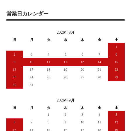
営業日カレンダー
2026年8月
日
月
火
水
木
金
土
1
2
3
4
5
6
7
8
9
10
11
12
13
14
15
16
17
18
19
20
21
22
23
24
25
26
27
28
29
30
31
2026年9月
日
月
火
水
木
金
土
1
2
3
4
5
6
7
8
9
10
11
12
13
14
15
16
17
18
19