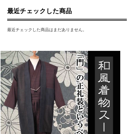
最近チェックした商品
最近チェックした商品はまだありません。