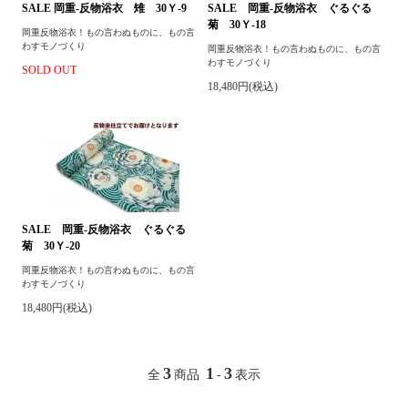
SALE 岡重-反物浴衣 雉 30Ｙ-9
SALE 岡重-反物浴衣 ぐるぐる
菊 30Ｙ-18
岡重反物浴衣！もの言わぬものに、もの言
わすモノづくり
岡重反物浴衣！もの言わぬものに、もの言
わすモノづくり
SOLD OUT
18,480円(税込)
SALE 岡重-反物浴衣 ぐるぐる
菊 30Ｙ-20
岡重反物浴衣！もの言わぬものに、もの言
わすモノづくり
18,480円(税込)
3
1
3
全
商品
-
表示