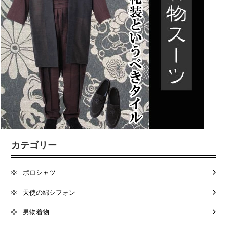
カテゴリー
ポロシャツ
天使の綿シフォン
男物着物