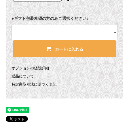
●ギフト包装希望の方のみご選択ください↓
カートに入れる
オプションの値段詳細
返品について
特定商取引法に基づく表記