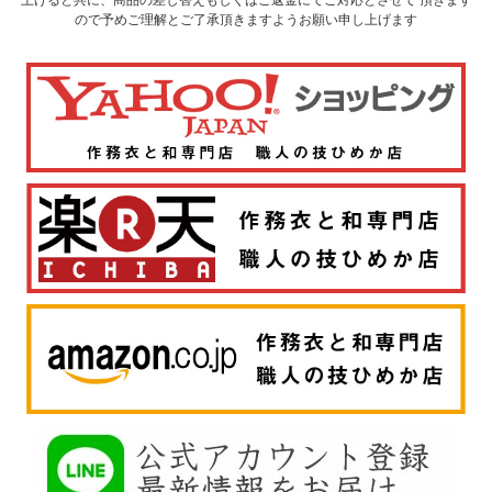
ので予めご理解とご了承頂きますようお願い申し上げます