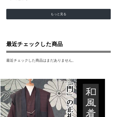
もっと見る
最近チェックした商品
最近チェックした商品はまだありません。