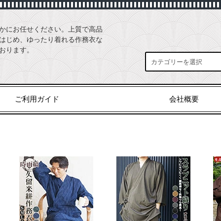
かにお任せください。上質で高品
はじめ、ゆったり着れる作務衣な
おります。
ご利用ガイド
会社概要