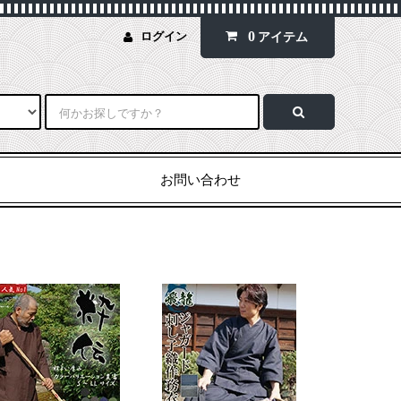
0
ログイン
アイテム
お問い合わせ