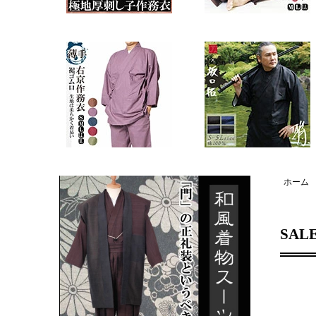
ホーム
SAL