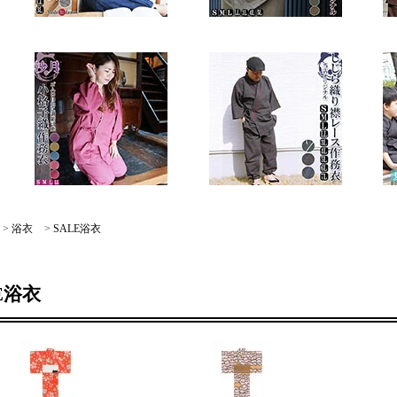
>
浴衣
>
SALE浴衣
E浴衣