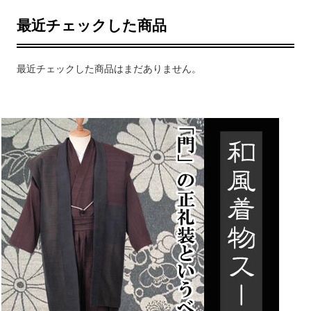
最近チェックした商品
最近チェックした商品はまだありません。