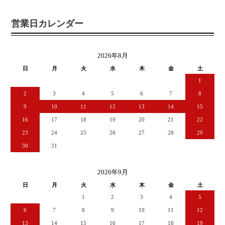
営業日カレンダー
2026年8月
日
月
火
水
木
金
土
1
2
3
4
5
6
7
8
9
10
11
12
13
14
15
16
17
18
19
20
21
22
23
24
25
26
27
28
29
30
31
2026年9月
日
月
火
水
木
金
土
1
2
3
4
5
6
7
8
9
10
11
12
13
14
15
16
17
18
19