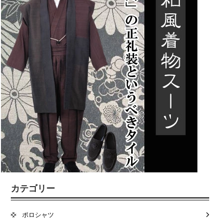
カテゴリー
ポロシャツ