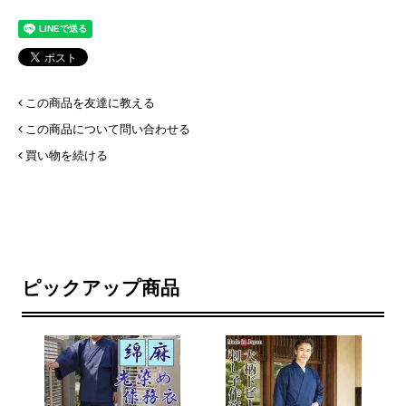
この商品を友達に教える
この商品について問い合わせる
買い物を続ける
ピックアップ商品