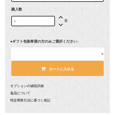
購入数
着
●ギフト包装希望の方のみご選択ください↓
カートに入れる
オプションの値段詳細
返品について
特定商取引法に基づく表記