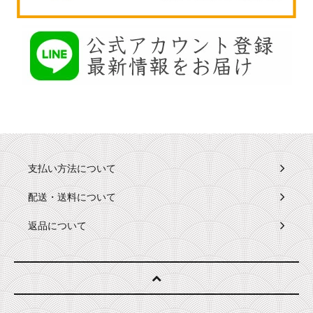
支払い方法について
配送・送料について
返品について