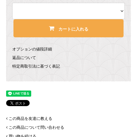
カートに入れる
オプションの値段詳細
返品について
特定商取引法に基づく表記
この商品を友達に教える
この商品について問い合わせる
買い物を続ける