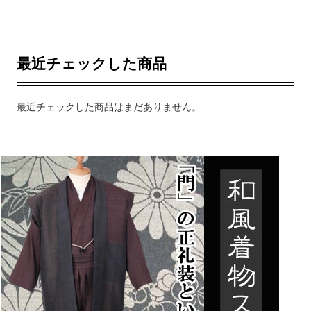
最近チェックした商品
最近チェックした商品はまだありません。