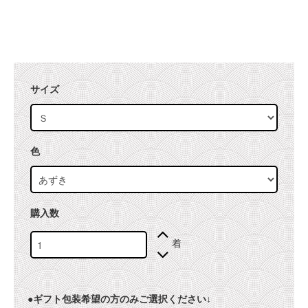
サイズ
色
購入数
着
●ギフト包装希望の方のみご選択ください↓