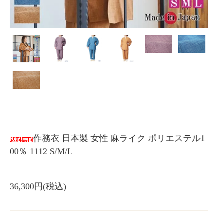
作務衣 日本製 女性 麻ライク ポリエステル1
00％ 1112 S/M/L
36,300円(税込)