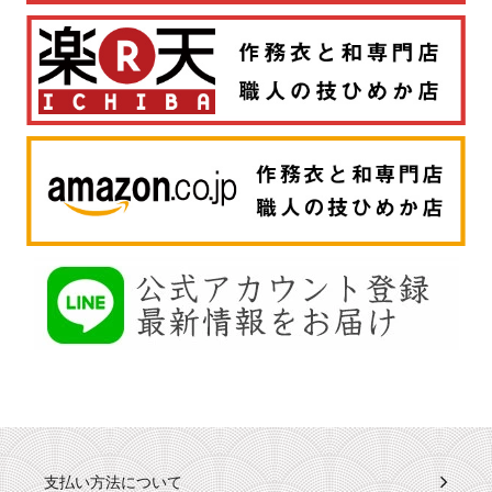
支払い方法について