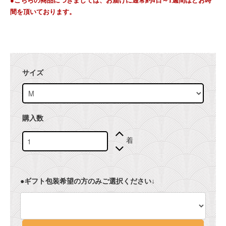
●こちらの商品につきましては、お届けに通常約4日～1週間ほどお時
間を頂いております。
サイズ
購入数
着
●ギフト包装希望の方のみご選択ください↓