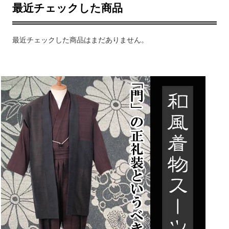
最近チェックした商品
最近チェックした商品はまだありません。