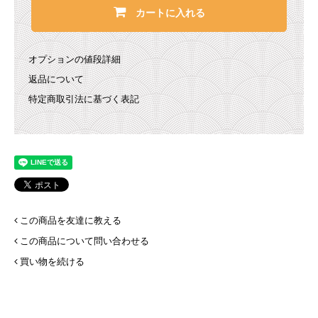
カートに入れる
オプションの値段詳細
返品について
特定商取引法に基づく表記
この商品を友達に教える
この商品について問い合わせる
買い物を続ける