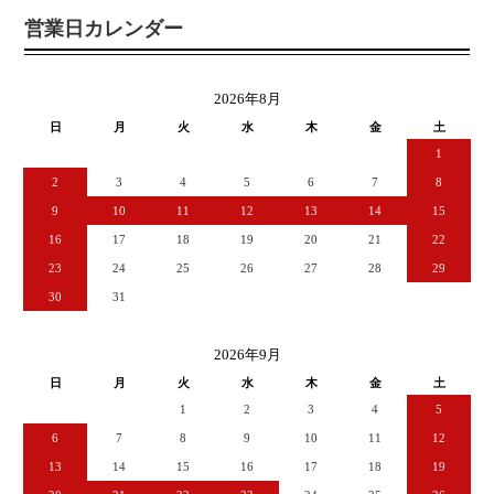
営業日カレンダー
2026年8月
日
月
火
水
木
金
土
1
2
3
4
5
6
7
8
9
10
11
12
13
14
15
16
17
18
19
20
21
22
23
24
25
26
27
28
29
30
31
2026年9月
日
月
火
水
木
金
土
1
2
3
4
5
6
7
8
9
10
11
12
13
14
15
16
17
18
19