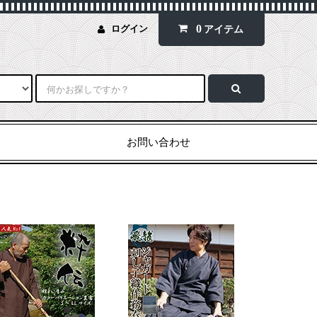
0
ログイン
アイテム
お問い合わせ