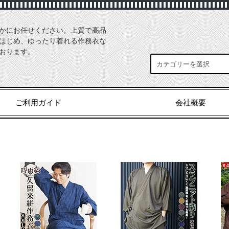
かにお任せください。上質で高品
はじめ、ゆったり着れる作務衣な
おります。
ご利用ガイド
会社概要