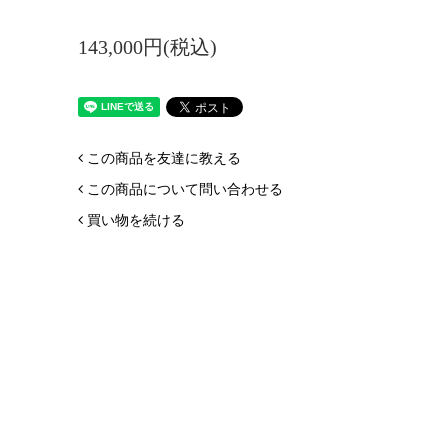
143,000円(税込)
この商品を友達に教える
この商品について問い合わせる
買い物を続ける