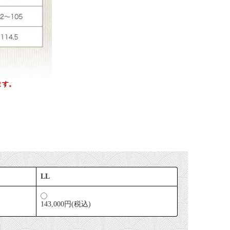
ます。
LL
143,000円(税込)