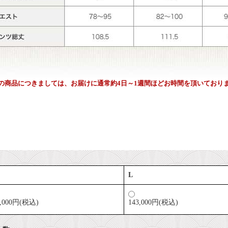
の商品につきましては、お届けに通常約4日～1週間ほどお時間を頂いており
L
3,000円(税込)
143,000円(税込)