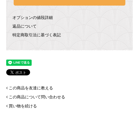
オプションの値段詳細
返品について
特定商取引法に基づく表記
この商品を友達に教える
この商品について問い合わせる
買い物を続ける