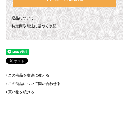
返品について
特定商取引法に基づく表記
この商品を友達に教える
この商品について問い合わせる
買い物を続ける