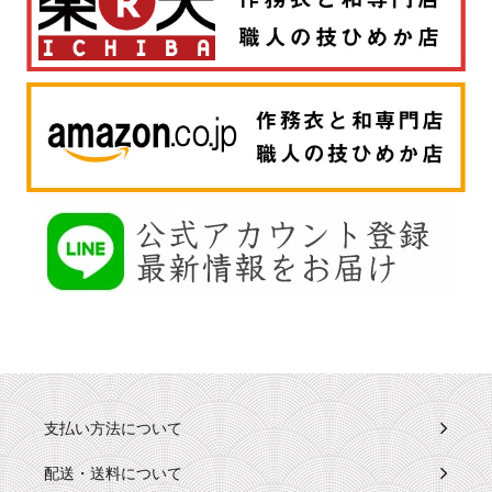
支払い方法について
配送・送料について