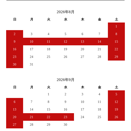
2026年8月
日
月
火
水
木
金
土
1
2
3
4
5
6
7
8
9
10
11
12
13
14
15
16
17
18
19
20
21
22
23
24
25
26
27
28
29
30
31
2026年9月
日
月
火
水
木
金
土
1
2
3
4
5
6
7
8
9
10
11
12
13
14
15
16
17
18
19
20
21
22
23
24
25
26
27
28
29
30