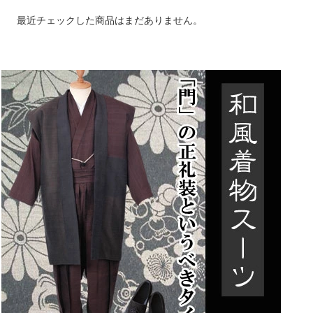
最近チェックした商品はまだありません。