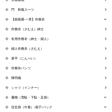
門 和風スーツ
【樹亜羅-一杢】作務衣
作務衣（さむえ）紳士
冬用作務衣（紳士・婦人）
婦人作務衣（さむえ）
甚平（じんべい）
作務衣パンツ
陣羽織
シャツ（インナー）
履物（雪駄・下駄・足袋）
信玄袋（巾着）/扇子/バック