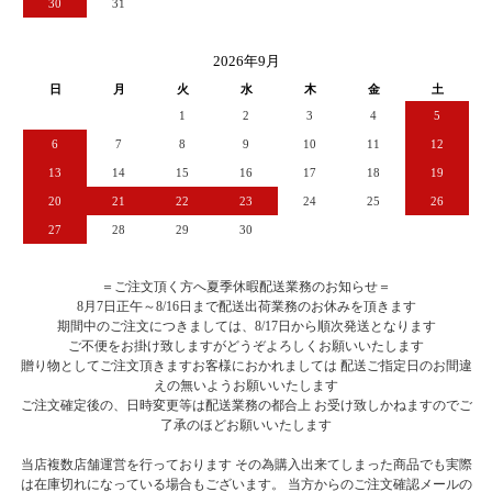
30
31
2026年9月
日
月
火
水
木
金
土
1
2
3
4
5
6
7
8
9
10
11
12
13
14
15
16
17
18
19
20
21
22
23
24
25
26
27
28
29
30
＝ご注文頂く方へ夏季休暇配送業務のお知らせ＝
8月7日正午～8/16日まで配送出荷業務のお休みを頂きます
期間中のご注文につきましては、8/17日から順次発送となります
ご不便をお掛け致しますがどうぞよろしくお願いいたします
贈り物としてご注文頂きますお客様におかれましては 配送ご指定日のお間違
えの無いようお願いいたします
ご注文確定後の、日時変更等は配送業務の都合上 お受け致しかねますのでご
了承のほどお願いいたします
当店複数店舗運営を行っております その為購入出来てしまった商品でも実際
は在庫切れになっている場合もございます。 当方からのご注文確認メールの