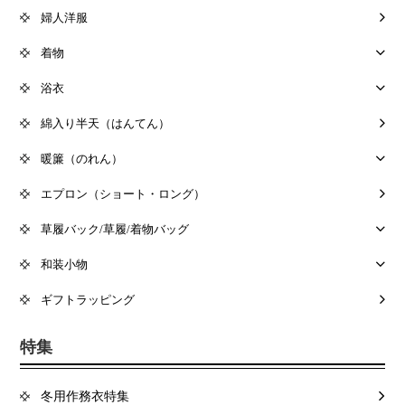
婦人洋服
着物
浴衣
綿入り半天（はんてん）
暖簾（のれん）
エプロン（ショート・ロング）
草履バック/草履/着物バッグ
和装小物
ギフトラッピング
特集
冬用作務衣特集