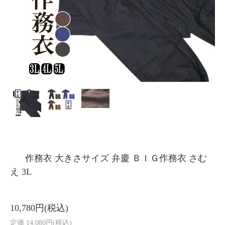
作務衣 大きさサイズ 弁慶 ＢＩＧ作務衣 さむ
え 3L
10,780円(税込)
定価 14,080円(税込)