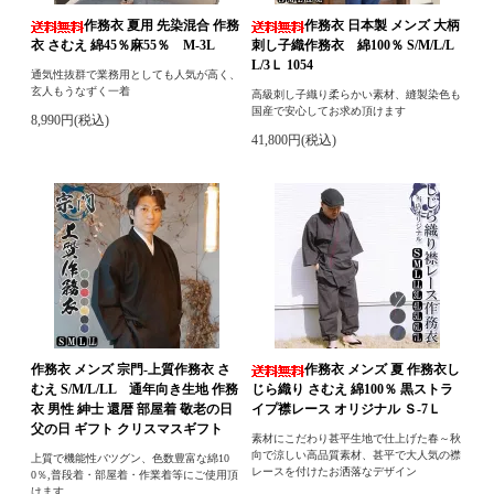
作務衣 夏用 先染混合 作務
作務衣 日本製 メンズ 大柄
衣 さむえ 綿45％麻55％ M-3L
刺し子織作務衣 綿100％ S/M/L/L
L/3Ｌ 1054
通気性抜群で業務用としても人気が高く、
玄人もうなずく一着
高級刺し子織り柔らかい素材、縫製染色も
国産で安心してお求め頂けます
8,990円(税込)
41,800円(税込)
作務衣 メンズ 宗門-上質作務衣 さ
作務衣 メンズ 夏 作務衣し
むえ S/M/L/LL 通年向き生地 作務
じら織り さむえ 綿100％ 黒ストラ
衣 男性 紳士 還暦 部屋着 敬老の日
イプ襟レース オリジナル Ｓ-7Ｌ
父の日 ギフト クリスマスギフト
素材にこだわり甚平生地で仕上げた春～秋
向で涼しい高品質素材、甚平で大人気の襟
上質で機能性バツグン、色数豊富な綿10
レースを付けたお洒落なデザイン
0％,普段着・部屋着・作業着等にご使用頂
けます