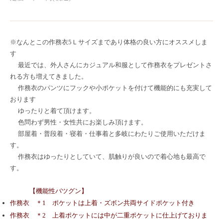
※なんとこの作務衣5Ｌサイズまであり体格の良い方にオススメしま
す
最近では、外人さんにカジュアル和服として作務衣をプレゼントさ
れる方も増えてきました。
作務衣のパンツにフックや小ポケットを付けて機能的にも充実して
おります
ゆったりと着て頂けます。
色問わず男性・女性共にお楽しみ頂けます。
部屋着・普段着・寝着・仕事着と多岐にわたりご使用いただけま
す。
作務衣はゆったりとしていて、肌触りが良いので着心地も最高で
す。
【機能性バツグン】
作務衣 ＊1 ポケットは上着・ズボン共両サイドポケット付き
作務衣 ＊2 上着ポケットには中が二重ポケットに仕上げておりま