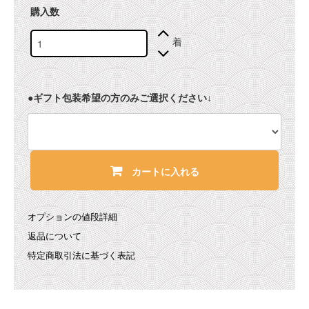
購入数
着
●ギフト包装希望の方のみご選択ください↓
カートに入れる
オプションの値段詳細
返品について
特定商取引法に基づく表記