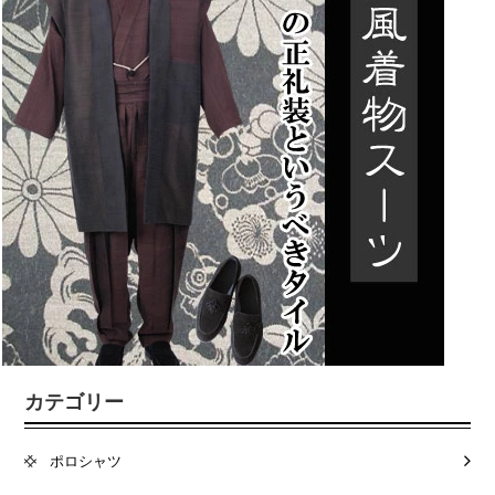
カテゴリー
ポロシャツ