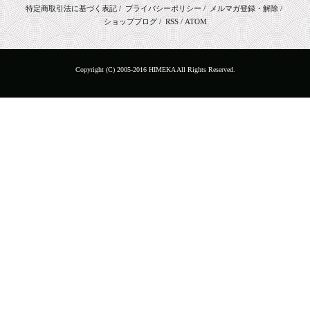
特定商取引法に基づく表記
/
プライバシーポリシー
/
メルマガ登録・解除
/
ショップブログ
/
RSS
/
ATOM
Copyright (C) 2005-2016 HIMEKA All Rights Reserved.