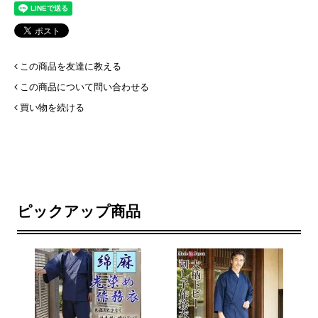
この商品を友達に教える
この商品について問い合わせる
買い物を続ける
ピックアップ商品