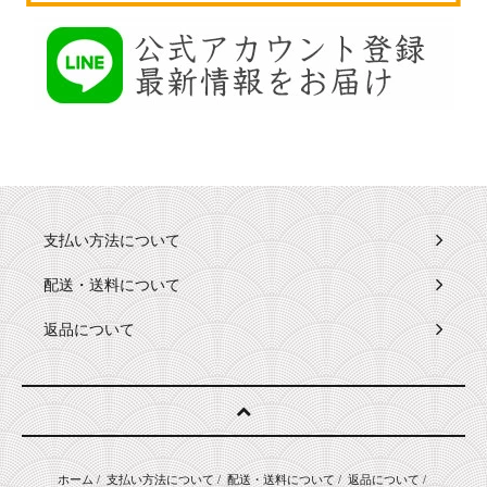
支払い方法について
配送・送料について
返品について
ホーム
/
支払い方法について
/
配送・送料について
/
返品について
/