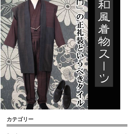
カテゴリー