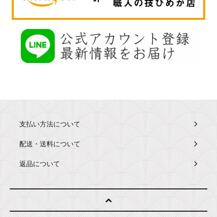
支払い方法について
配送・送料について
返品について