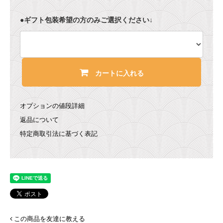
●ギフト包装希望の方のみご選択ください↓
カートに入れる
オプションの値段詳細
返品について
特定商取引法に基づく表記
この商品を友達に教える