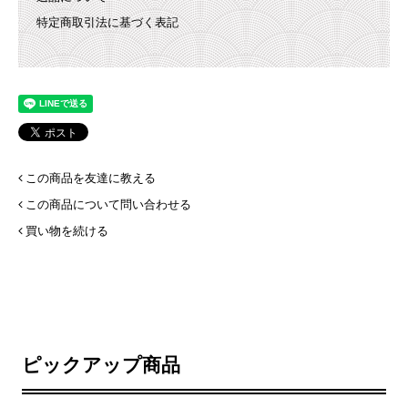
特定商取引法に基づく表記
この商品を友達に教える
この商品について問い合わせる
買い物を続ける
ピックアップ商品