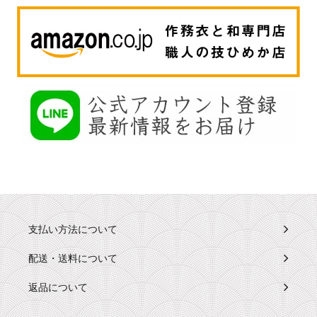
支払い方法について
配送・送料について
返品について