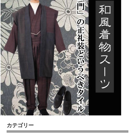
カテゴリー