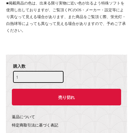
■掲載商品の色は、出来る限り実物に近い色が出るよう特殊ソフトを
使用し出しておりますが、ご覧頂くPCのOS・メーカー・設定等によ
り異なって見える場合があります、また商品をご覧頂く際、蛍光灯・
白熱球等によっても異なって見える場合がありますので、予めご了承
ください。
購入数
返品について
特定商取引法に基づく表記