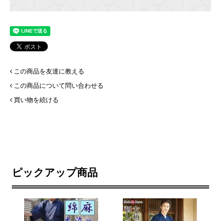
この商品を友達に教える
この商品について問い合わせる
買い物を続ける
ピックアップ商品