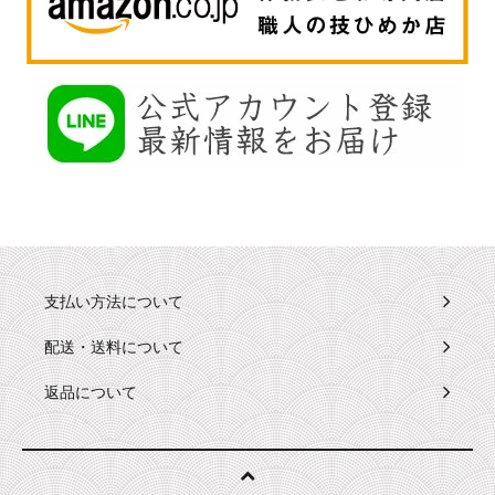
支払い方法について
配送・送料について
返品について