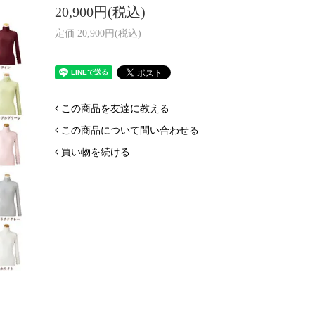
20,900円(税込)
定価 20,900円(税込)
この商品を友達に教える
この商品について問い合わせる
買い物を続ける