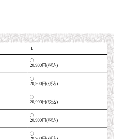
Ｌ
20,900円(税込)
20,900円(税込)
20,900円(税込)
20,900円(税込)
20,900円(税込)