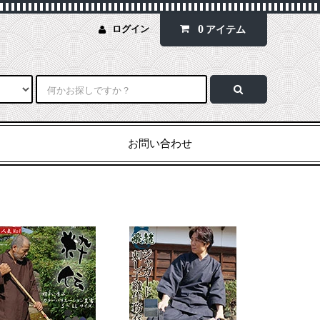
0
ログイン
アイテム
お問い合わせ