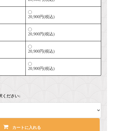
20,900円(税込)
20,900円(税込)
20,900円(税込)
20,900円(税込)
択ください↓
カートに入れる