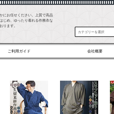
かにお任せください。上質で高品
はじめ、ゆったり着れる作務衣な
おります。
ご利用ガイド
会社概要