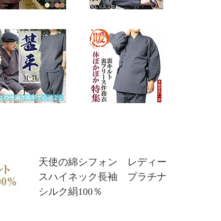
天使の綿シフォン レディー
スハイネック長袖 プラチナ
シルク絹100％