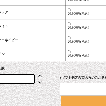
ラック
20,900円(税込)
ワイト
20,900円(税込)
ナコネイビー
20,900円(税込)
イン
20,900円(税込)
入数
●ギフト包装希望の方のみご選