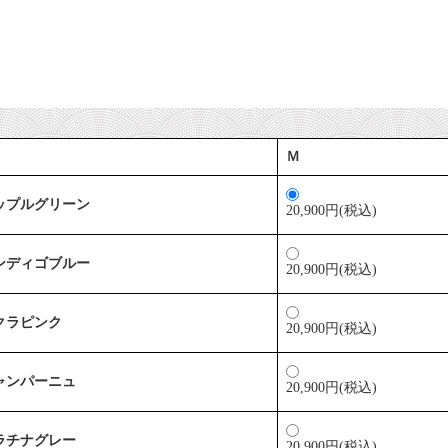
Ｍ
ップルグリーン
20,900円(税込)
ンディゴブルー
20,900円(税込)
クラピンク
20,900円(税込)
ャンパーニュ
20,900円(税込)
ラチナグレー
20,900円(税込)