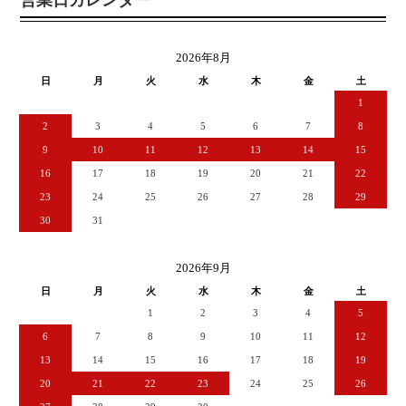
2026年8月
日
月
火
水
木
金
土
1
2
3
4
5
6
7
8
9
10
11
12
13
14
15
16
17
18
19
20
21
22
23
24
25
26
27
28
29
30
31
2026年9月
日
月
火
水
木
金
土
1
2
3
4
5
6
7
8
9
10
11
12
13
14
15
16
17
18
19
20
21
22
23
24
25
26