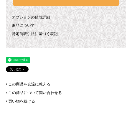
オプションの値段詳細
返品について
特定商取引法に基づく表記
この商品を友達に教える
この商品について問い合わせる
買い物を続ける