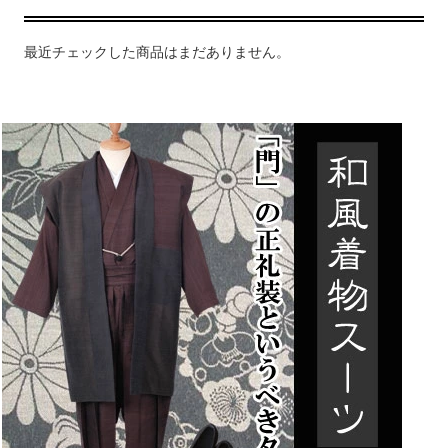
最近チェックした商品はまだありません。