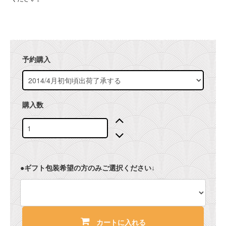
予約購入
購入数
●ギフト包装希望の方のみご選択ください↓
カートに入れる