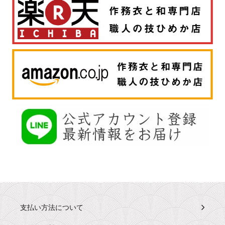
支払い方法について