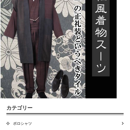
カテゴリー
ポロシャツ