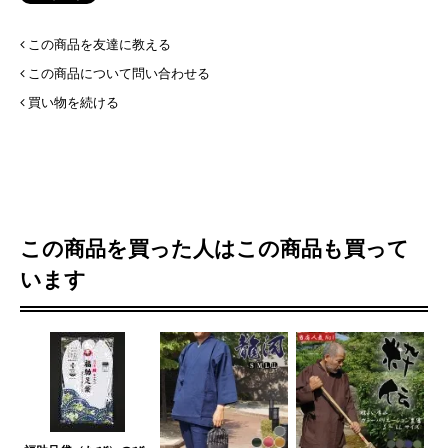
この商品を友達に教える
この商品について問い合わせる
買い物を続ける
この商品を買った人はこの商品も買って
います