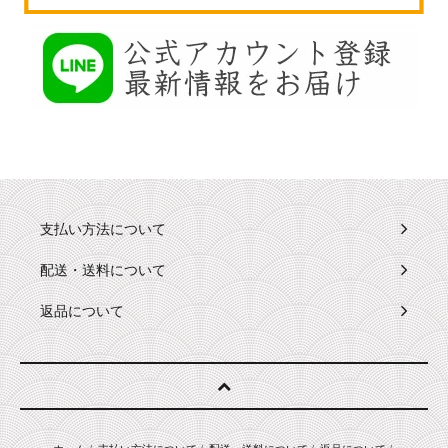
支払い方法について
配送・送料について
返品について