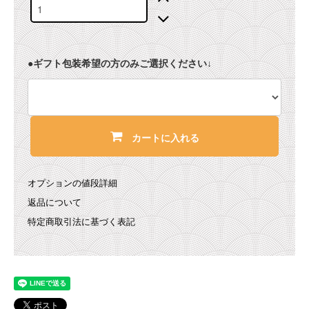
●ギフト包装希望の方のみご選択ください↓
カートに入れる
オプションの値段詳細
返品について
特定商取引法に基づく表記