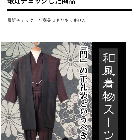
最近チェックした商品
最近チェックした商品はまだありません。