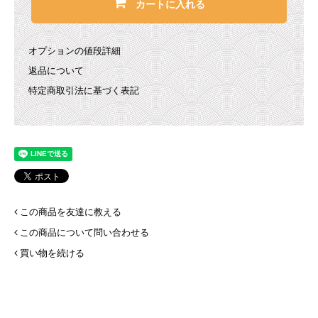
カートに入れる
オプションの値段詳細
返品について
特定商取引法に基づく表記
この商品を友達に教える
この商品について問い合わせる
買い物を続ける