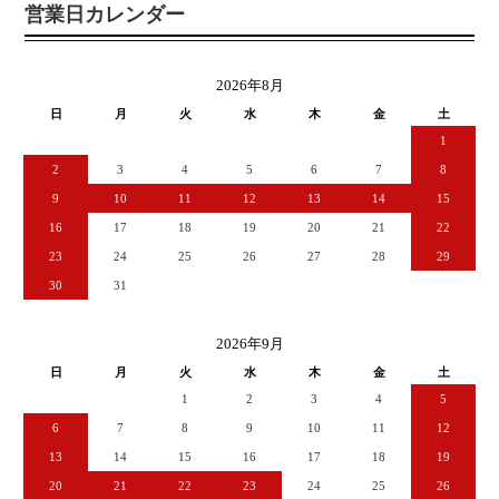
営業日カレンダー
2026年8月
日
月
火
水
木
金
土
1
2
3
4
5
6
7
8
9
10
11
12
13
14
15
16
17
18
19
20
21
22
23
24
25
26
27
28
29
30
31
2026年9月
日
月
火
水
木
金
土
1
2
3
4
5
6
7
8
9
10
11
12
13
14
15
16
17
18
19
20
21
22
23
24
25
26