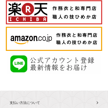
支払い方法について