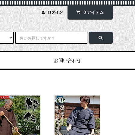
0
ログイン
アイテム
お問い合わせ