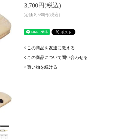
3,700円(税込)
定価 8,580円(税込)
この商品を友達に教える
この商品について問い合わせる
買い物を続ける