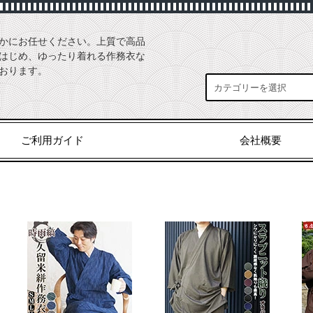
かにお任せください。上質で高品
はじめ、ゆったり着れる作務衣な
おります。
ご利用ガイド
会社概要