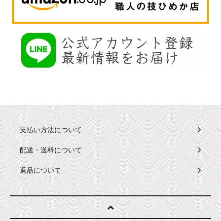
支払い方法について
配送・送料について
返品について