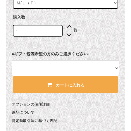
購入数
着
●ギフト包装希望の方のみご選択ください↓
カートに入れる
オプションの値段詳細
返品について
特定商取引法に基づく表記