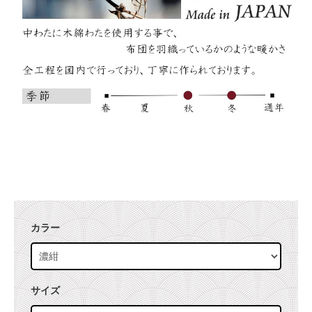
カラー
サイズ