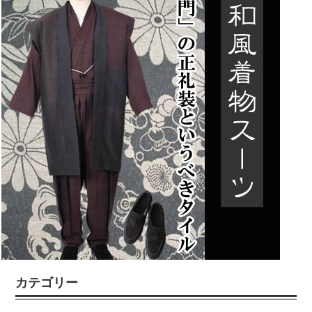
カテゴリー