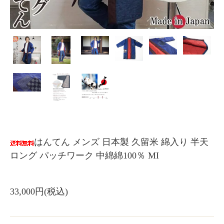
はんてん メンズ 日本製 久留米 綿入り 半天
ロング パッチワーク 中綿綿100％ MI
33,000円(税込)