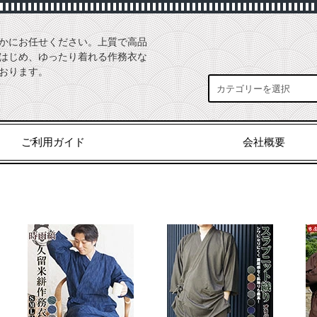
かにお任せください。上質で高品
はじめ、ゆったり着れる作務衣な
おります。
ご利用ガイド
会社概要