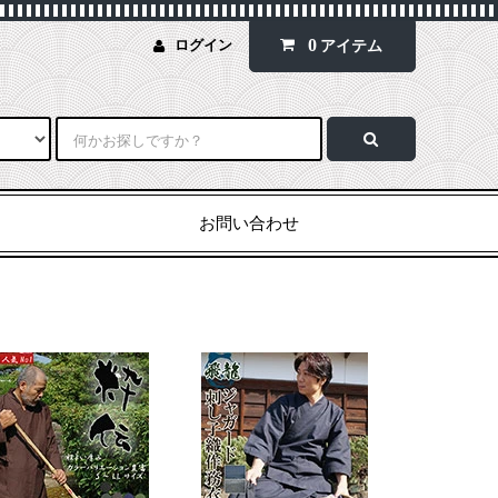
0
ログイン
アイテム
お問い合わせ