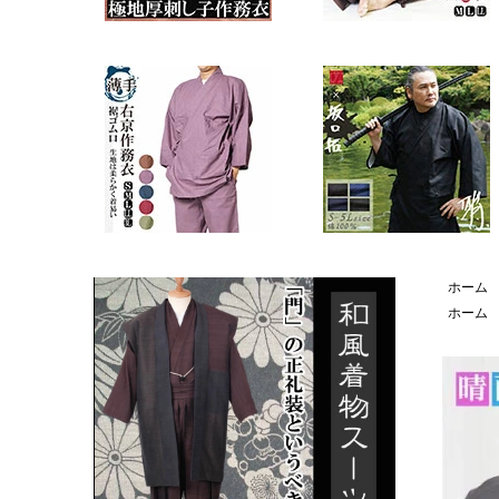
ホーム
ホーム