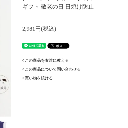
ギフト 敬老の日 日焼け防止
2,981円(税込)
この商品を友達に教える
この商品について問い合わせる
買い物を続ける