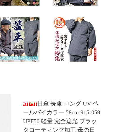
日傘 長傘 ロング UV ペ
ールバイカラー 58cm 915-059
UPF50 軽量 完全遮光 ブラッ
クコーティング加工 母の日