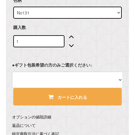
色柄
購入数
●ギフト包装希望の方のみご選択ください↓
カートに入れる
オプションの値段詳細
返品について
特定商取引法に基づく表記