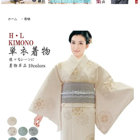
ホーム
>
着物