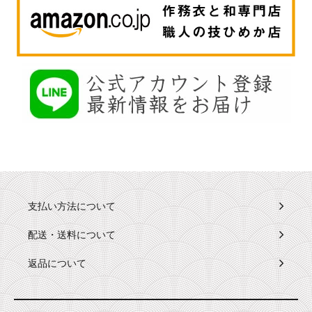
支払い方法について
配送・送料について
返品について