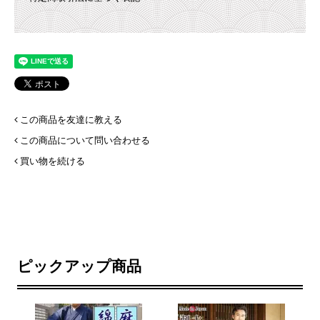
この商品を友達に教える
この商品について問い合わせる
買い物を続ける
ピックアップ商品