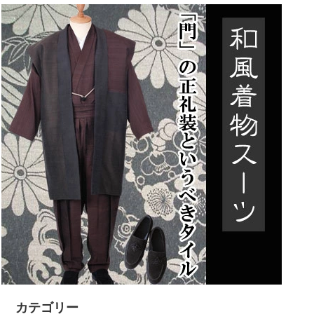
カテゴリー