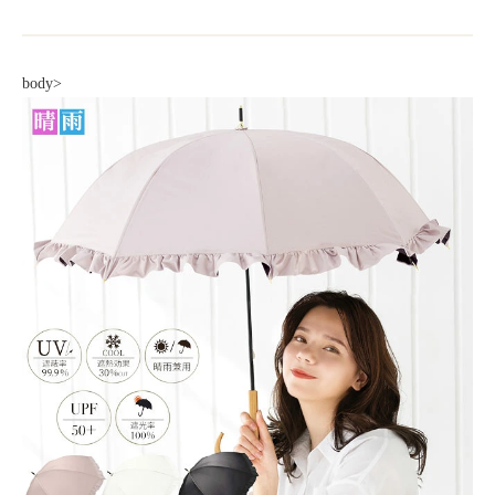
body>