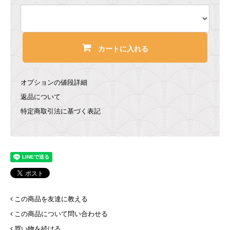
カートに入れる
オプションの値段詳細
返品について
特定商取引法に基づく表記
この商品を友達に教える
この商品について問い合わせる
買い物を続ける