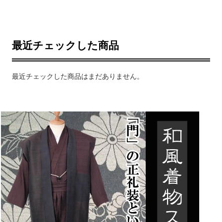
最近チェックした商品
最近チェックした商品はまだありません。