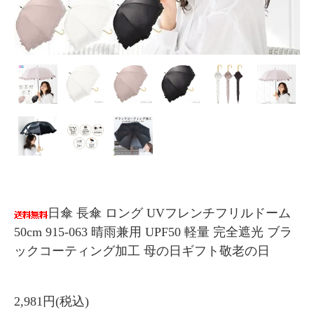
日傘 長傘 ロング UVフレンチフリルドーム
50cm 915-063 晴雨兼用 UPF50 軽量 完全遮光 ブラ
ックコーティング加工 母の日ギフト敬老の日
2,981円(税込)