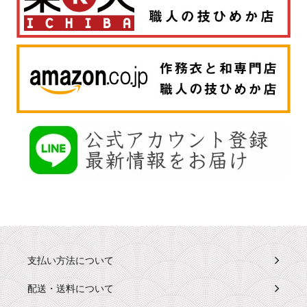
支払い方法について
配送・送料について