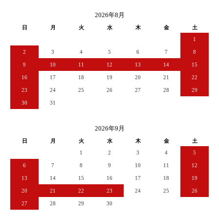
2026年8月
日
月
火
水
木
金
土
1
2
3
4
5
6
7
8
9
10
11
12
13
14
15
16
17
18
19
20
21
22
23
24
25
26
27
28
29
30
31
2026年9月
日
月
火
水
木
金
土
1
2
3
4
5
6
7
8
9
10
11
12
13
14
15
16
17
18
19
20
21
22
23
24
25
26
27
28
29
30