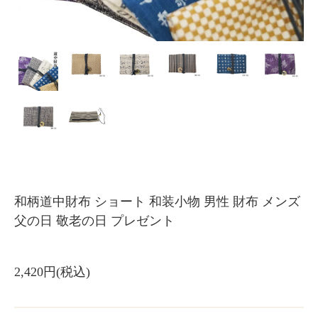
和柄道中財布 ショート 和装小物 男性 財布 メンズ
父の日 敬老の日 プレゼント
2,420円(税込)