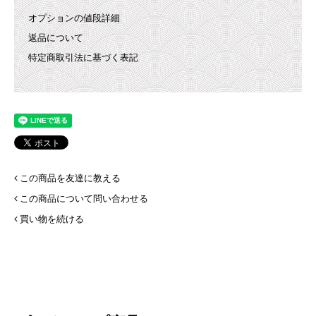
オプションの値段詳細
返品について
特定商取引法に基づく表記
この商品を友達に教える
この商品について問い合わせる
買い物を続ける