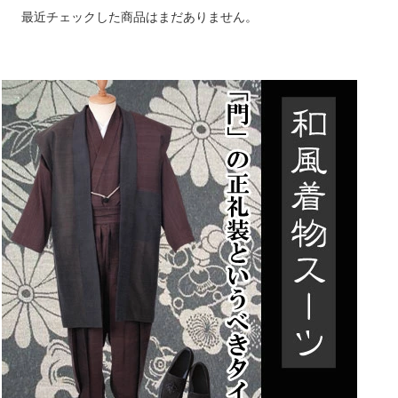
最近チェックした商品はまだありません。