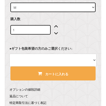
購入数
●ギフト包装希望の方のみご選択ください↓
カートに入れる
オプションの値段詳細
返品について
特定商取引法に基づく表記