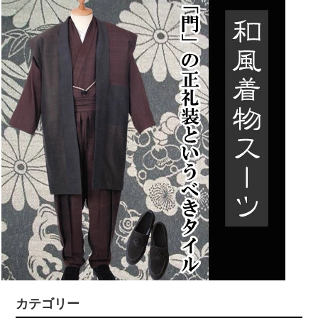
カテゴリー