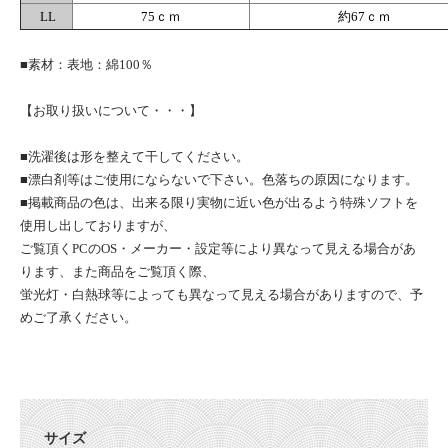
LL
75ｃｍ
約67ｃｍ
■素材：表地：綿100％
【お取り扱いについて・・・】
■洗濯後は形を整えて干してください。
■漂白剤等はご使用にならないで下さい。色落ちの原因になります。
■掲載商品の色は、出来る限り実物に近い色が出るよう特殊ソフトを
使用し出しておりますが、
ご覧頂くPCのOS・メーカー・設定等により異なって見える場合があ
ります、また商品をご覧頂く際、
蛍光灯・白熱球等によっても異なって見える場合がありますので、予
めご了承ください。
サイズ