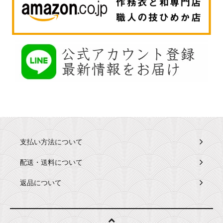
支払い方法について
配送・送料について
返品について