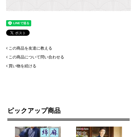
この商品を友達に教える
この商品について問い合わせる
買い物を続ける
ピックアップ商品