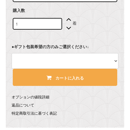
購入数
着
●ギフト包装希望の方のみご選択ください↓
カートに入れる
オプションの値段詳細
返品について
特定商取引法に基づく表記