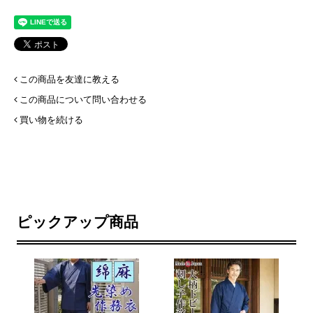
この商品を友達に教える
この商品について問い合わせる
買い物を続ける
ピックアップ商品