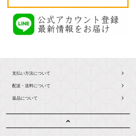
支払い方法について
配送・送料について
返品について