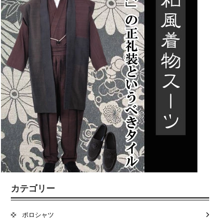
カテゴリー
ポロシャツ