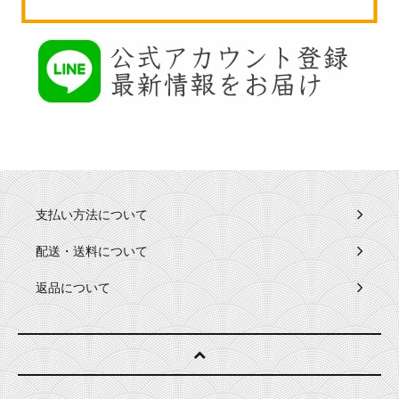
支払い方法について
配送・送料について
返品について