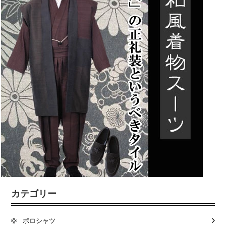
カテゴリー
ポロシャツ