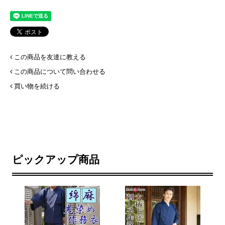
この商品を友達に教える
この商品について問い合わせる
買い物を続ける
ピックアップ商品