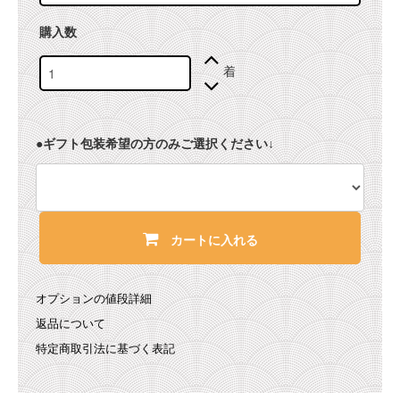
購入数
着
●ギフト包装希望の方のみご選択ください↓
カートに入れる
オプションの値段詳細
返品について
特定商取引法に基づく表記