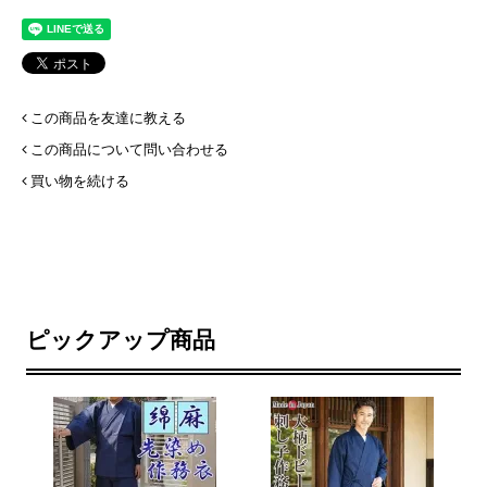
この商品を友達に教える
この商品について問い合わせる
買い物を続ける
ピックアップ商品