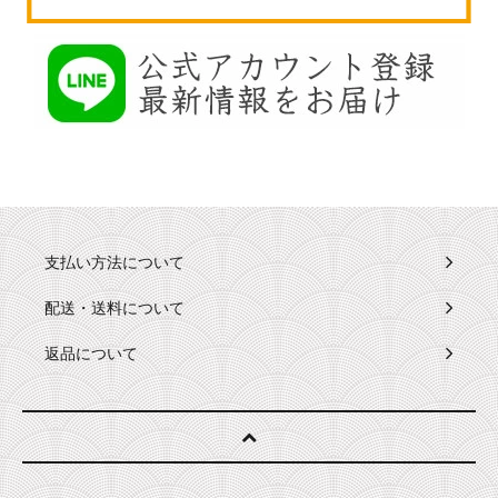
支払い方法について
配送・送料について
返品について