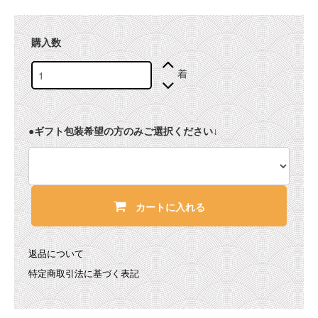
購入数
着
●ギフト包装希望の方のみご選択ください↓
カートに入れる
返品について
特定商取引法に基づく表記