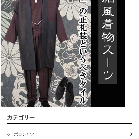
カテゴリー
ポロシャツ