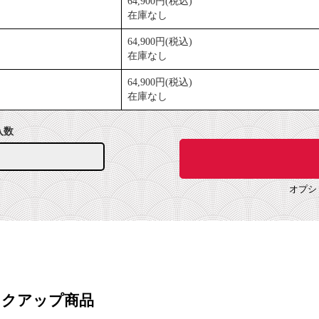
64,900円(税込)
在庫なし
64,900円(税込)
在庫なし
64,900円(税込)
在庫なし
入数
オプシ
ックアップ商品