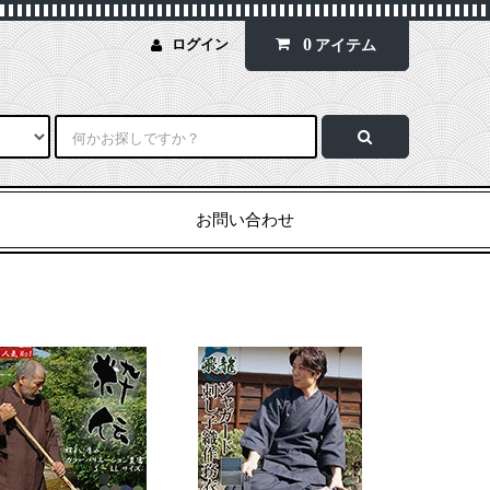
0
ログイン
アイテム
お問い合わせ