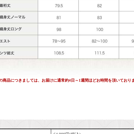
の商品につきましては、お届けに通常約4日～1週間ほどお時間を頂いており