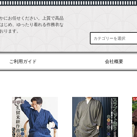
かにお任せください。上質で高品
はじめ、ゆったり着れる作務衣な
おります。
ご利用ガイド
会社概要