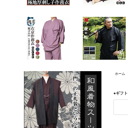
ホーム
●ギフ