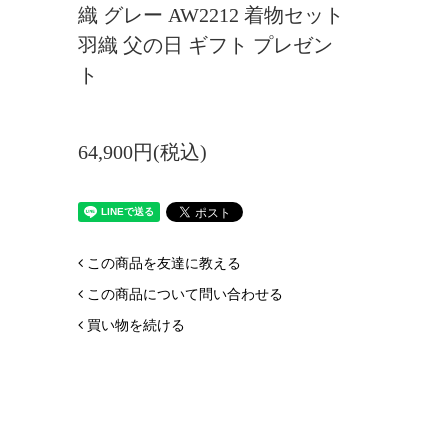
織 グレー AW2212 着物セット
羽織 父の日 ギフト プレゼン
ト
64,900円(税込)
この商品を友達に教える
この商品について問い合わせる
買い物を続ける