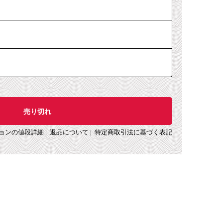
ョンの値段詳細
|
返品について
|
特定商取引法に基づく表記