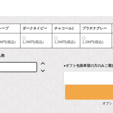
レープ
ダークネイビー
チャコール2
プラチナグレー
200円(税込)
2,200円(税込)
2,200円(税込)
2,200円(税込)
入数
●ギフト包装希望の方のみご選
オプシ