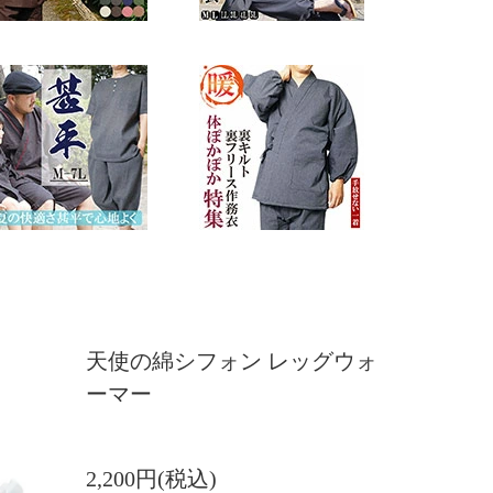
天使の綿シフォン レッグウォ
ーマー
2,200円(税込)