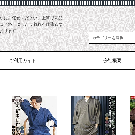
かにお任せください。上質で高品
はじめ、ゆったり着れる作務衣な
おります。
ご利用ガイド
会社概要