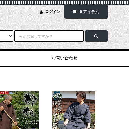
0
ログイン
アイテム
お問い合わせ