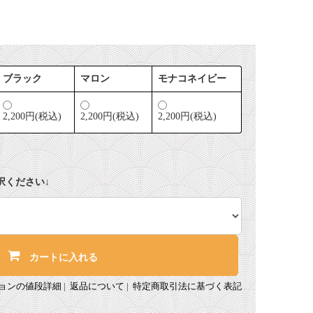
ブラック
マロン
モナコネイビー
2,200円(税込)
2,200円(税込)
2,200円(税込)
択ください↓
カートに入れる
ョンの値段詳細
|
返品について
|
特定商取引法に基づく表記