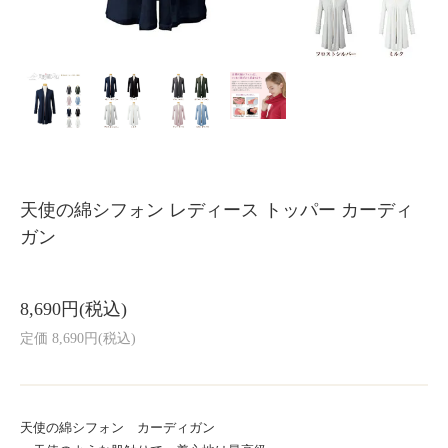
天使の綿シフォン レディース トッパー カーディ
ガン
8,690円(税込)
定価 8,690円(税込)
天使の綿シフォン カーディガン