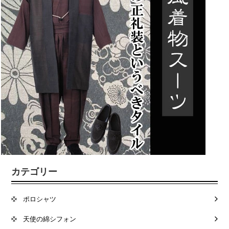
カテゴリー
ポロシャツ
天使の綿シフォン