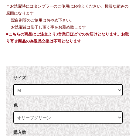
＊お洗濯時にはタンブラーのご使用はお控えください。極端な縮みの
原因になります
漂白剤等のご使用はおやめ下さい。
お洗濯後は影干し頂く事をお薦め致します
■こちらの商品はご注文より3営業日ほどでのお届けとなります。お取
り寄せ商品の為返品交換は不可となります
サイズ
色
購入数