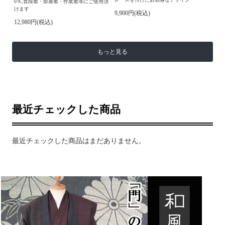
0％,普段着・部屋着・作業着等にご使用頂
けます
9,900円(税込)
12,980円(税込)
もっと見る
最近チェックした商品
最近チェックした商品はまだありません。