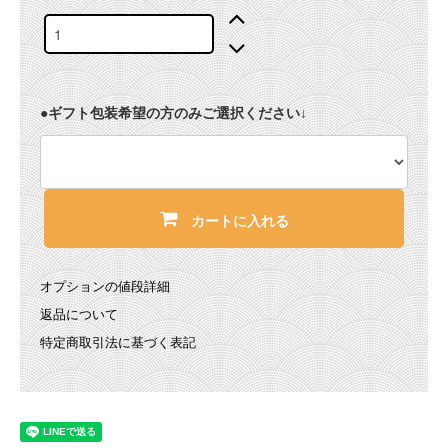
●ギフト包装希望の方のみご選択ください↓
カートに入れる
オプションの値段詳細
返品について
特定商取引法に基づく表記