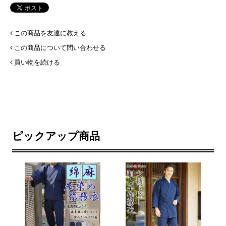
この商品を友達に教える
この商品について問い合わせる
買い物を続ける
ピックアップ商品