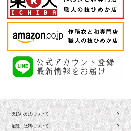
支払い方法について
配送・送料について