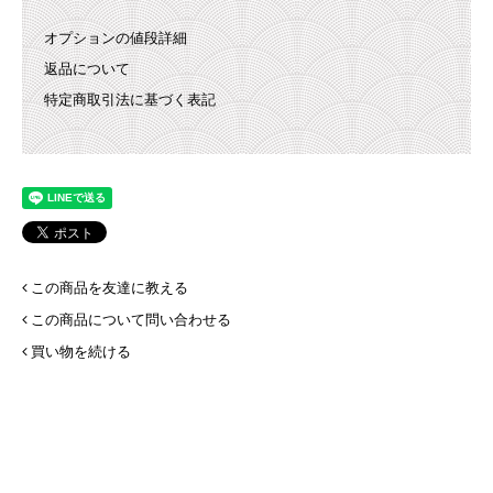
オプションの値段詳細
返品について
特定商取引法に基づく表記
この商品を友達に教える
この商品について問い合わせる
買い物を続ける