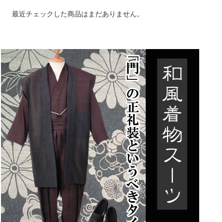
最近チェックした商品はまだありません。