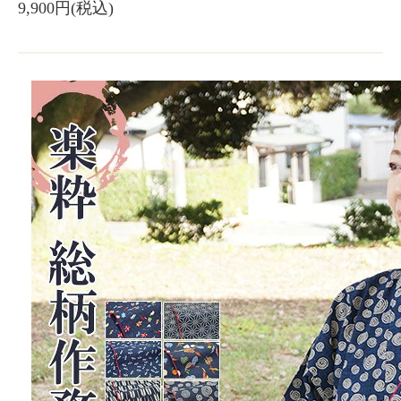
9,900円(税込)