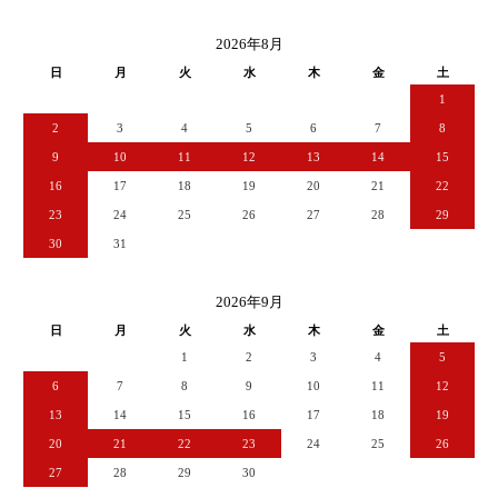
2026年8月
日
月
火
水
木
金
土
1
2
3
4
5
6
7
8
9
10
11
12
13
14
15
16
17
18
19
20
21
22
23
24
25
26
27
28
29
30
31
2026年9月
日
月
火
水
木
金
土
1
2
3
4
5
6
7
8
9
10
11
12
13
14
15
16
17
18
19
20
21
22
23
24
25
26
27
28
29
30