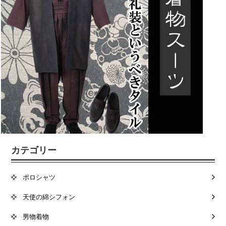
カテゴリー
ポロシャツ
天使の綿シフォン
男物着物