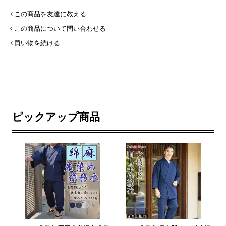
この商品を友達に教える
この商品について問い合わせる
買い物を続ける
ピックアップ商品