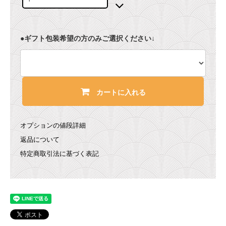
●ギフト包装希望の方のみご選択ください↓
カートに入れる
オプションの値段詳細
返品について
特定商取引法に基づく表記