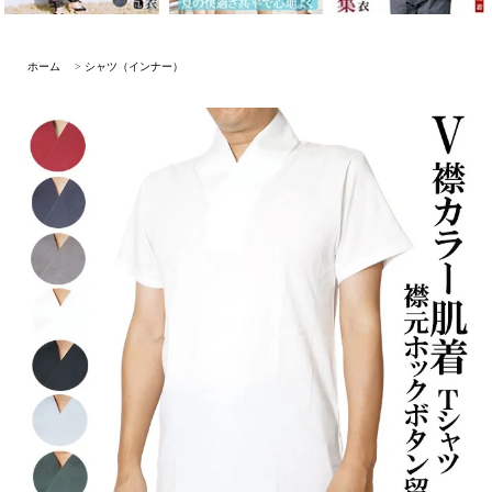
ホーム
>
シャツ（インナー）