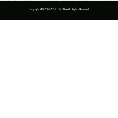
Copyright (C) 2005-2016 HIMEKA All Rights Reserved.