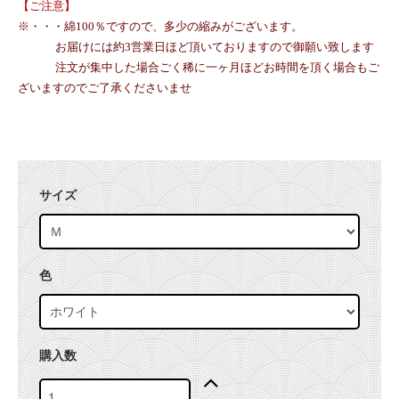
【ご注意】
※・・・綿100％ですので、多少の縮みがございます。
お届けには約3営業日ほど頂いておりますので御願い致します
注文が集中した場合ごく稀に一ヶ月ほどお時間を頂く場合もご
ざいますのでご了承くださいませ
サイズ
色
購入数