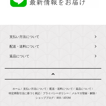
支払い方法について
配送・送料について
返品について
ホーム
/
支払い方法について
/
配送・送料について
/
返品について
/
特定商取引法に基づく表記
/
プライバシーポリシー
/
メルマガ登録・解除
/
ショップブログ
/
RSS
/
ATOM