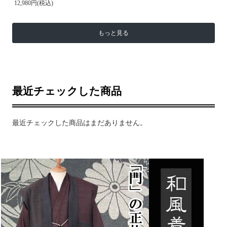
12,980円(税込)
もっと見る
最近チェックした商品
最近チェックした商品はまだありません。