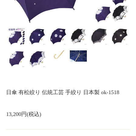
日傘 有松絞り 伝統工芸 手絞り 日本製 ok-1518
13,200円(税込)