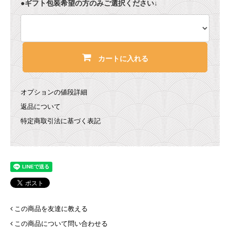
●ギフト包装希望の方のみご選択ください↓
カートに入れる
オプションの値段詳細
返品について
特定商取引法に基づく表記
この商品を友達に教える
この商品について問い合わせる