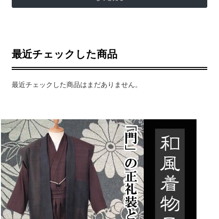
最近チェックした商品
最近チェックした商品はまだありません。