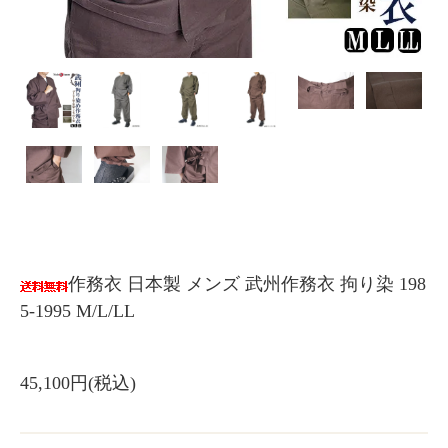
作務衣 日本製 メンズ 武州作務衣 拘り染 198
5-1995 M/L/LL
45,100円(税込)