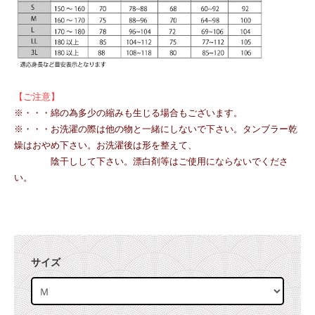
【ご注意】
※・・・綿の為多少の縮みも生じる場合もございます。
※・・・お洗濯の際は他の物と一緒にしないで下さい。タンブラー乾
燥はおやめ下さい。お洗濯後は形を整えて、
陰干しして下さい。
漂白剤等はご使用にならないでくださ
い。
サイズ