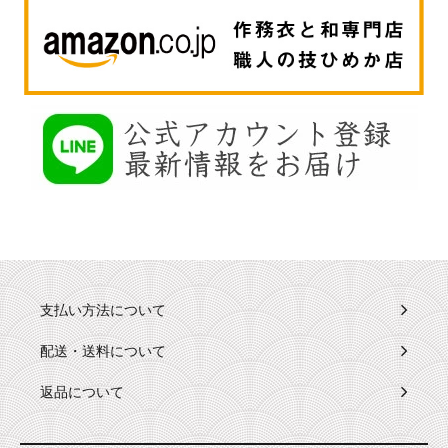
支払い方法について
配送・送料について
返品について