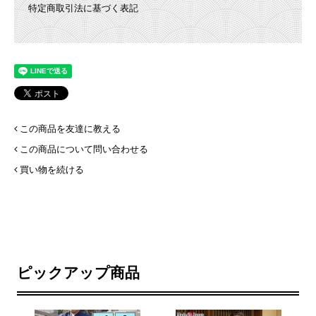
特定商取引法に基づく表記
この商品を友達に教える
この商品について問い合わせる
買い物を続ける
ピックアップ商品