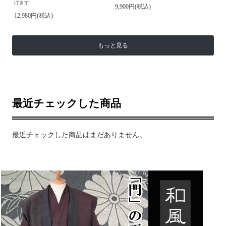
けます
9,900円(税込)
12,980円(税込)
もっと見る
最近チェックした商品
最近チェックした商品はまだありません。