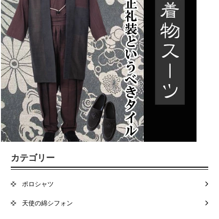
カテゴリー
ポロシャツ
天使の綿シフォン