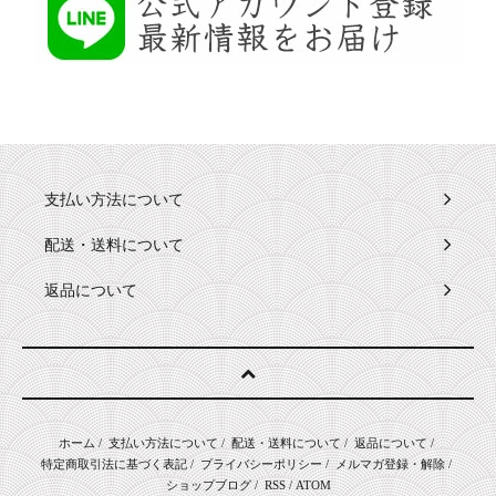
支払い方法について
配送・送料について
返品について
ホーム
/
支払い方法について
/
配送・送料について
/
返品について
/
特定商取引法に基づく表記
/
プライバシーポリシー
/
メルマガ登録・解除
/
ショップブログ
/
RSS
/
ATOM