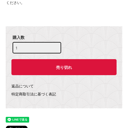
ください。
購入数
返品について
特定商取引法に基づく表記