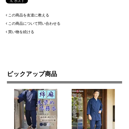
この商品を友達に教える
この商品について問い合わせる
買い物を続ける
ピックアップ商品