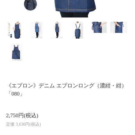
《エプロン》デニム エプロンロング（濃紺・紺）
「080」
2,750円(税込)
定価 3,630円(税込)