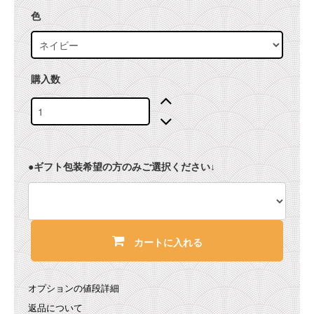
色
購入数
●ギフト包装希望の方のみご選択ください↓
カートに入れる
オプションの値段詳細
返品について