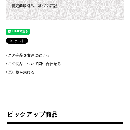
特定商取引法に基づく表記
この商品を友達に教える
この商品について問い合わせる
買い物を続ける
ピックアップ商品