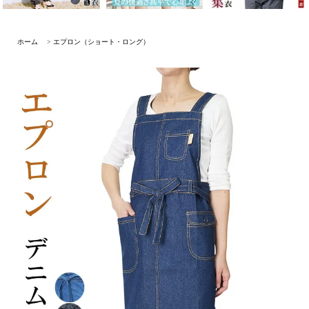
ホーム
>
エプロン（ショート・ロング）