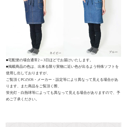
■宅配便の場合通常2～3日ほどでお届けいたします。
■掲載商品の色は、出来る限り実物に近い色が出るよう特殊ソフトを
使用し出しておりますが、
ご覧頂くPCのOS・メーカー・設定等により異なって見える場合があ
ります、また商品をご覧頂く際、
蛍光灯・白熱球等によっても異なって見える場合がありますので、予
めご了承ください。