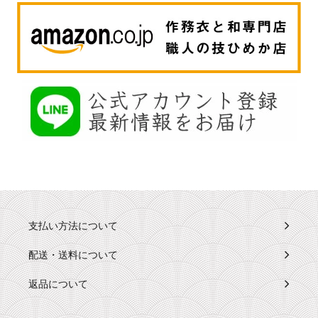
支払い方法について
配送・送料について
返品について