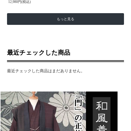
12,980円(税込)
もっと見る
最近チェックした商品
最近チェックした商品はまだありません。