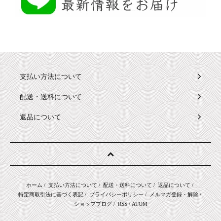
支払い方法について
配送・送料について
返品について
ホーム
/
支払い方法について
/
配送・送料について
/
返品について
/
特定商取引法に基づく表記
/
プライバシーポリシー
/
メルマガ登録・解除
/
ショップブログ
/
RSS
/
ATOM