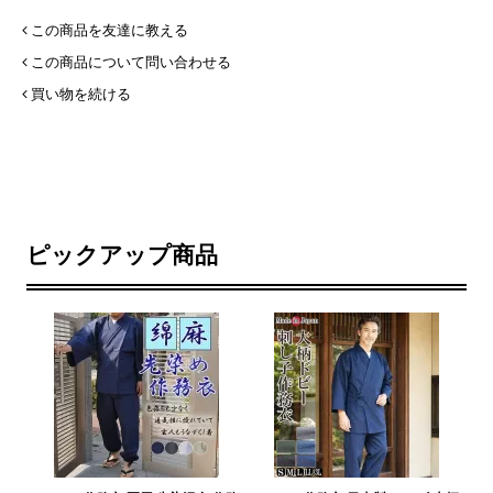
この商品を友達に教える
この商品について問い合わせる
買い物を続ける
ピックアップ商品