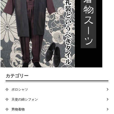
カテゴリー
ポロシャツ
天使の綿シフォン
男物着物