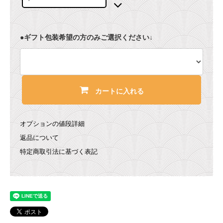
●ギフト包装希望の方のみご選択ください↓
カートに入れる
オプションの値段詳細
返品について
特定商取引法に基づく表記