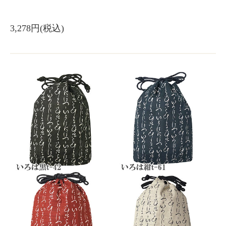
3,278円(税込)