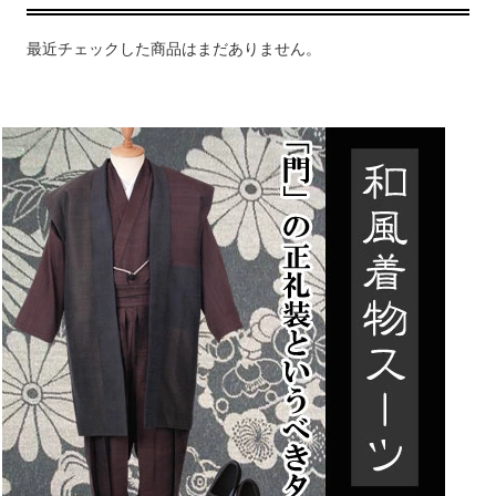
最近チェックした商品はまだありません。