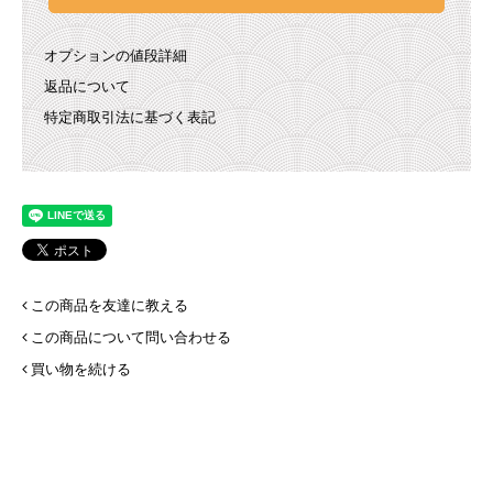
オプションの値段詳細
返品について
特定商取引法に基づく表記
この商品を友達に教える
この商品について問い合わせる
買い物を続ける