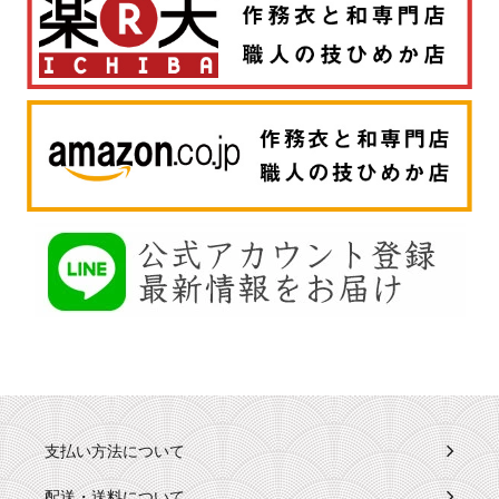
支払い方法について
配送・送料について