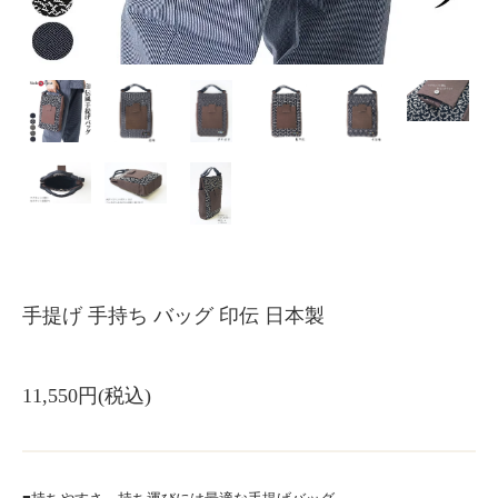
手提げ 手持ち バッグ 印伝 日本製
11,550円(税込)